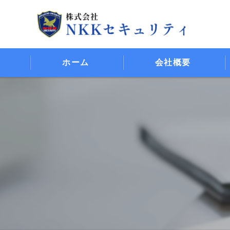
ホーム
会社概要
代表挨拶
ビジョン
事業案内