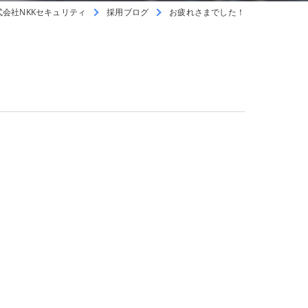
会社NKKセキュリティ
採用ブログ
お疲れさまでした！