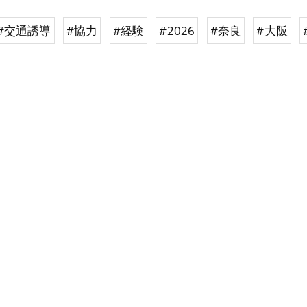
#交通誘導
#協力
#経験
#2026
#奈良
#大阪