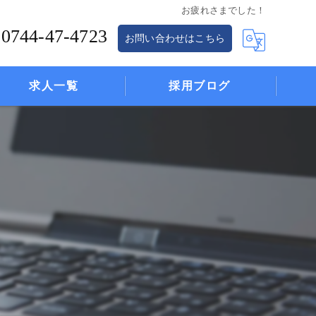
お疲れさまでした！
0744-47-4723
お問い合わせはこちら
求人一覧
採用ブログ