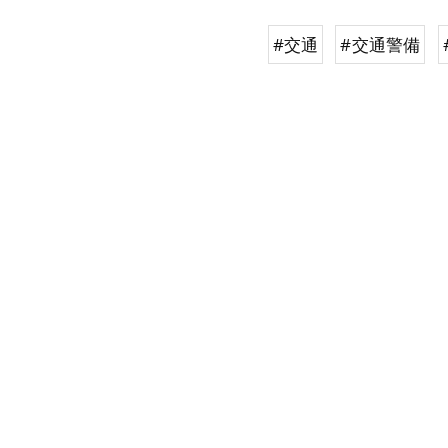
#交通
#交通警備