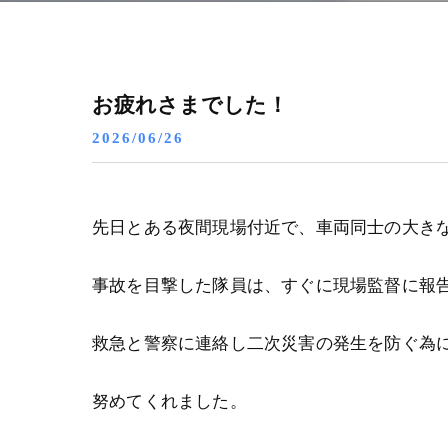
お疲れさまでした！
2026/06/26
先日とある夜間現場付近で、車両同士の大き
事故を目撃した隊員は、すぐに現場監督に報
救急と警察に連絡し二次災害の発生を防ぐ為
努めてくれました。