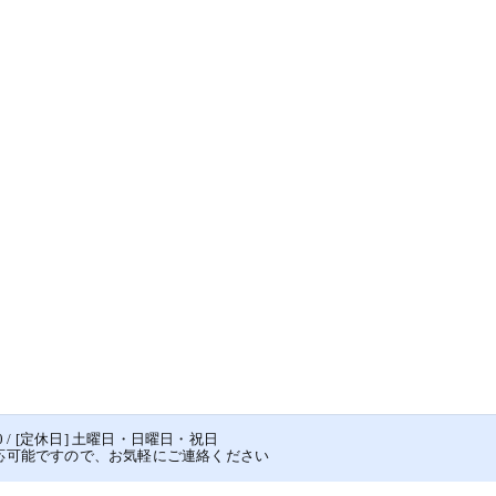
8:00 / [定休日] 土曜日・日曜日・祝日
応可能ですので、お気軽にご連絡ください