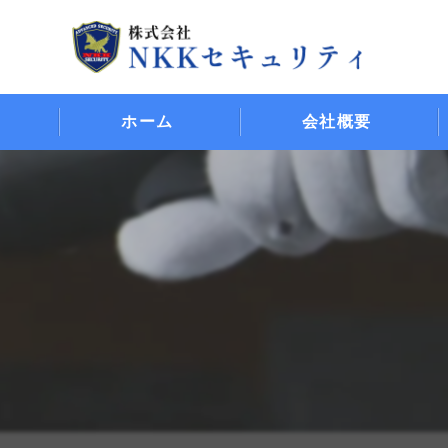
ホーム
会社概要
代表挨拶
ビジョン
事業案内