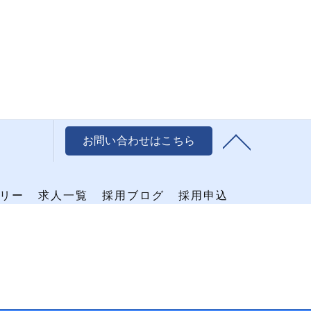
お問い合わせはこちら
リー
求人一覧
採用ブログ
採用申込