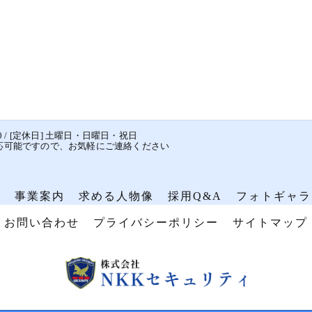
8:00 / [定休日] 土曜日・日曜日・祝日
応可能ですので、お気軽にご連絡ください
ン
事業案内
求める人物像
採用Q&A
フォトギャラ
お問い合わせ
プライバシーポリシー
サイトマップ