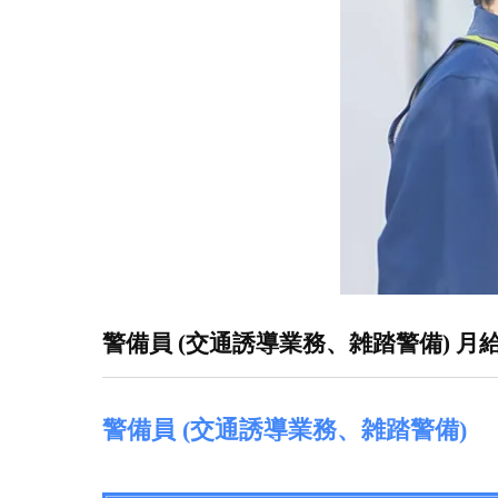
警備員 (交通誘導業務、雑踏警備) 月
警備員 (交通誘導業務、雑踏警備)