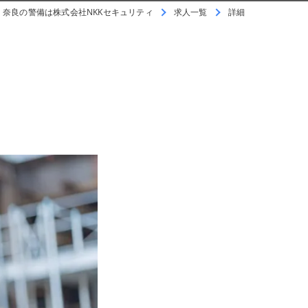
奈良の警備は株式会社NKKセキュリティ
求人一覧
詳細