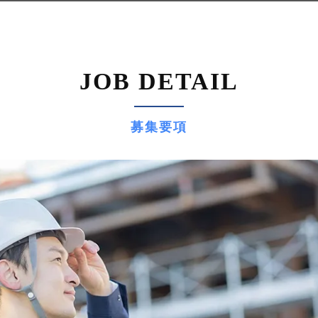
JOB DETAIL
募集要項