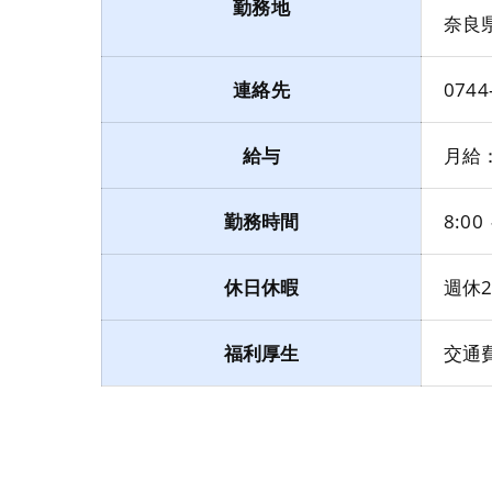
勤務地
奈良
連絡先
0744
給与
月給：
勤務時間
8:00
休日休暇
週休
福利厚生
交通